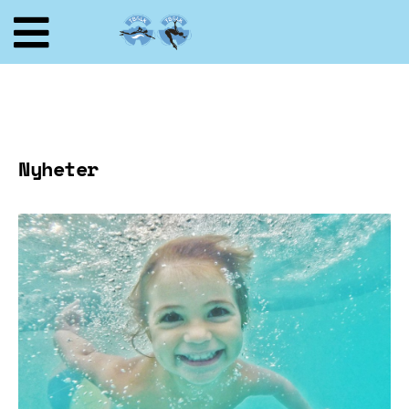
Nyheter