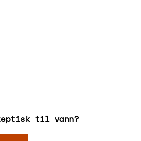
keptisk til vann?